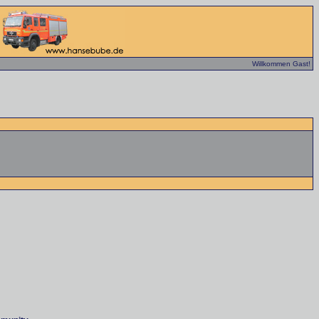
Willkommen Gast!