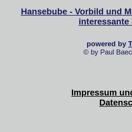
Hansebube - Vorbild und M
interessante
powered by
© by Paul Baec
Impressum und
Datensc