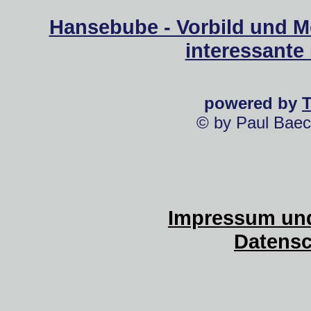
Hansebube - Vorbild und M
interessante
powered by
© by Paul Baec
Impressum und
Datensc