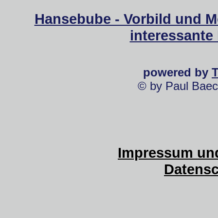
Hansebube - Vorbild und M
interessante
powered by
© by Paul Baec
Impressum und
Datensc