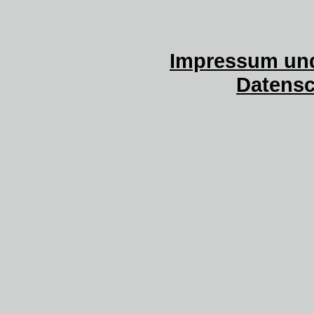
Impressum und
Datensc