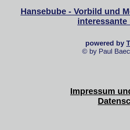
Hansebube - Vorbild und M
interessante
powered by
© by Paul Baec
Impressum und
Datensc