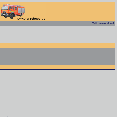
Willkommen Gast!