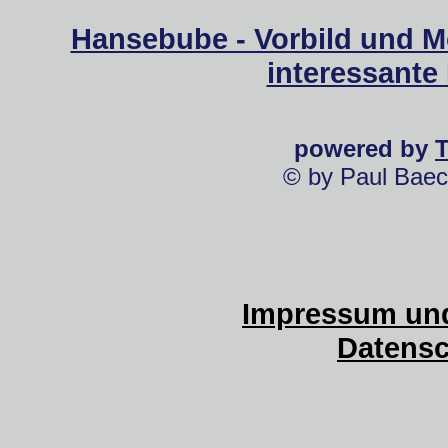
Hansebube - Vorbild und M
interessante
powered by
© by Paul Baec
Impressum und
Datensc