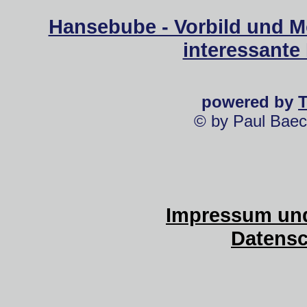
Hansebube - Vorbild und M
interessante
powered by
© by Paul Baec
Impressum und
Datensc