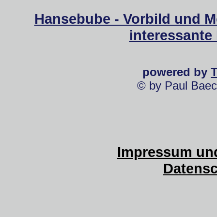
Hansebube - Vorbild und M
interessante
powered by
© by Paul Baec
Impressum und
Datensc