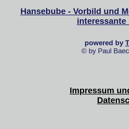
Hansebube - Vorbild und M
interessante
powered by
© by Paul Baec
Impressum und
Datensc