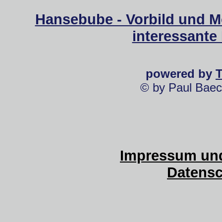
Hansebube - Vorbild und M
interessante
powered by
© by Paul Baec
Impressum und
Datensc