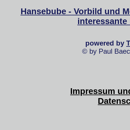
Hansebube - Vorbild und M
interessante
powered by
© by Paul Baec
Impressum und
Datensc