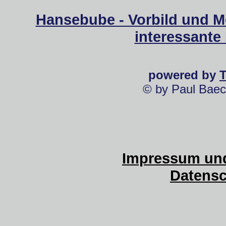
Hansebube - Vorbild und M
interessante
powered by
© by Paul Baec
Impressum und
Datensc