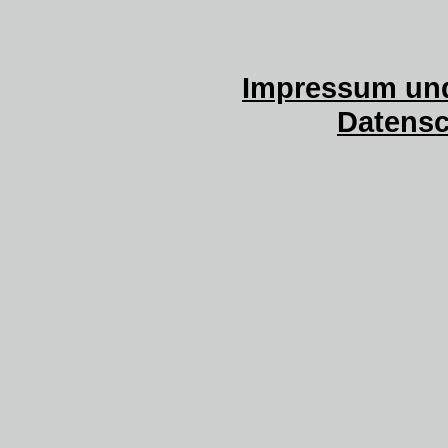
Impressum und
Datensc