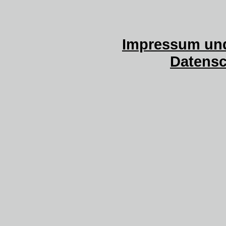
Impressum und
Datensc