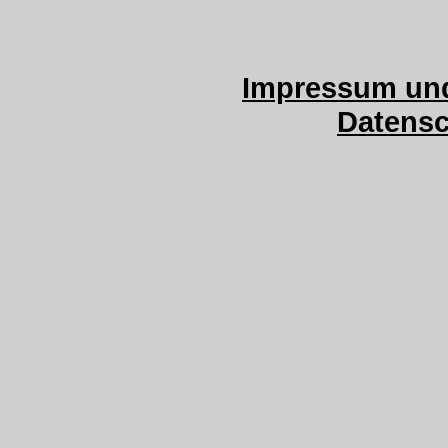
Impressum und
Datensc