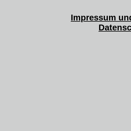
Impressum und
Datensc