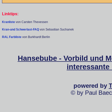
Linktips:
Kranliste
von Carsten Thevessen
Kran-und Schwerlast-FAQ
von Sebastian Suchanek
RAL Farbliste
von Burkhardt Berlin
Hansebube - Vorbild und M
interessante
powered by
© by Paul Baec