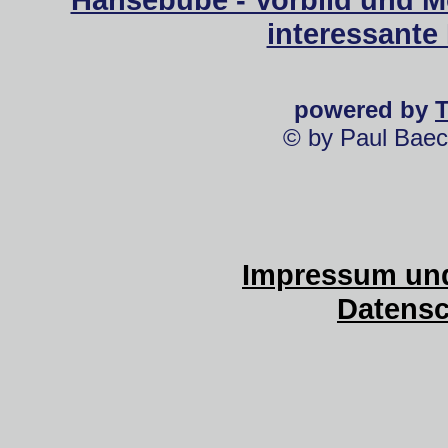
interessante
powered by
© by Paul Baec
Impressum und
Datensc