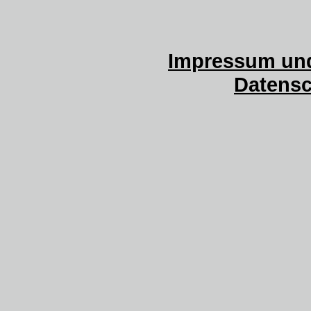
Impressum und
Datensc