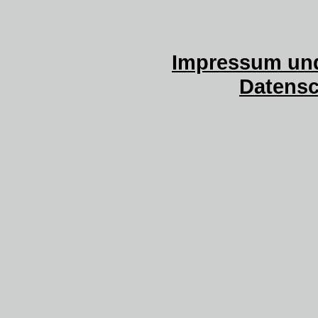
Impressum und
Datensc