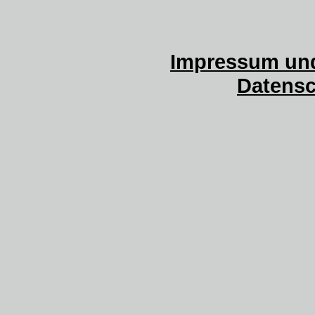
Impressum und
Datensc