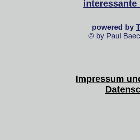
interessante
powered by
© by Paul Baec
Impressum und
Datensc