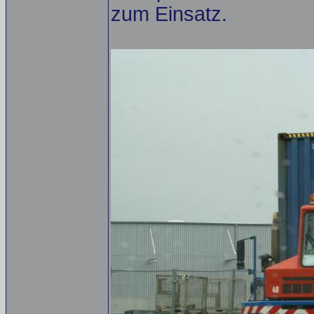
zum Einsatz.