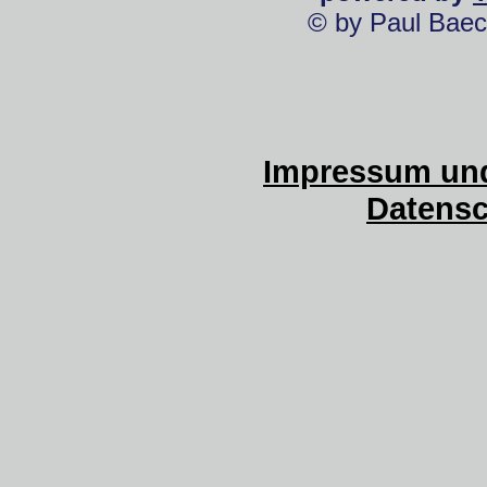
© by Paul Baec
Impressum und
Datensc