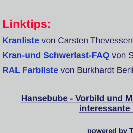
Linktips:
Kranliste
von Carsten Thevessen
Kran-und Schwerlast-FAQ
von 
RAL Farbliste
von Burkhardt Berl
Hansebube - Vorbild und M
interessante
powered by