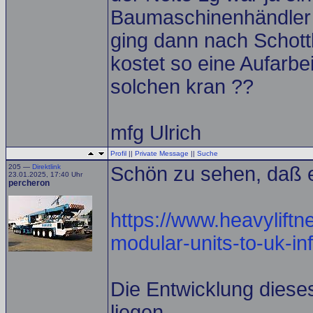
Baumaschinenhändler h
ging dann nach Schott
kostet so eine Aufarb
solchen kran ??
mfg Ulrich
Profil
||
Private Message
||
Suche
205 —
Direktlink
Schön zu sehen, daß e
23.01.2025, 17:40 Uhr
percheron
https://www.heavylift
modular-units-to-uk-inf
Die Entwicklung dieses
liegen.