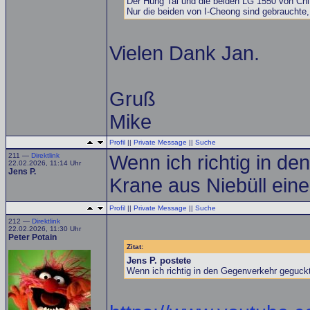
Der Hung Tai und die beiden LG 1550 von Chi
Nur die beiden von I-Cheong sind gebrauchte,
Vielen Dank Jan.
Gruß
Mike
Profil
||
Private Message
||
Suche
211 —
Direktlink
Wenn ich richtig in d
22.02.2026, 11:14 Uhr
Jens P.
Krane aus Niebüll ein
Profil
||
Private Message
||
Suche
212 —
Direktlink
22.02.2026, 11:30 Uhr
Peter Potain
Zitat:
Jens P. postete
Wenn ich richtig in den Gegenverkehr geguckt