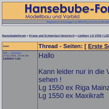
Registrieren
||
Einloggen
||
Hilfe/FAQ
||
Suche
||
Member
Hansebubeforum
»
Krane und Schwerlast historisch
»
Liebherr LG 1550 / LGD
Thread - Seiten: [
Erste S
Autor
200 —
Direktlink
Hallo
27.01.2024, 19:44 Uhr
Liebherr Ltm
Kann leider nur in die
sehen !
Lg 1550 ex Riga Main
Lg 1550 ex Maxikraft