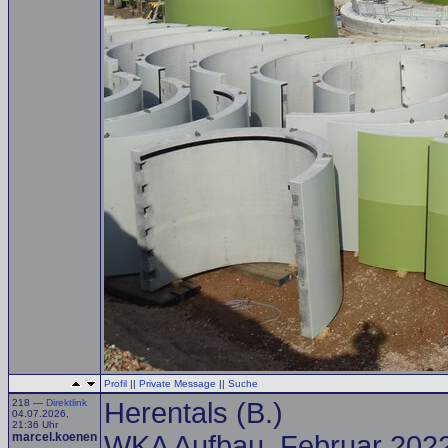
Profil
||
Private Message
||
Suche
218 —
Direktlink
Herentals (B.)
04.07.2026,
21:36 Uhr
marcel.koenen
WKA Aufbau, Februar 202