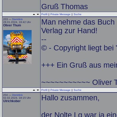
Gruß Thomas
Profil
||
Private Message
||
Suche
203 —
Direktlink
Man nehme das Buch 
28.01.2024, 19:42 Uhr
Oliver Thum
Verlag zur Hand!
--
© - Copyright liegt bei
+++ Ein Gruß aus me
~~~~~~~~~~~ Oliver
Profil
||
Private Message
||
Suche
204 —
Direktlink
Hallo zusammen,
02.02.2024, 18:15 Uhr
Ulrichkober
der Nolte Lg war ja ei