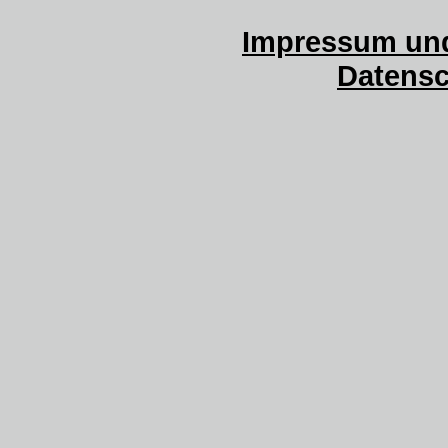
Impressum und
Datensc