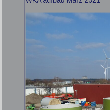
WKA aufbau März 2021