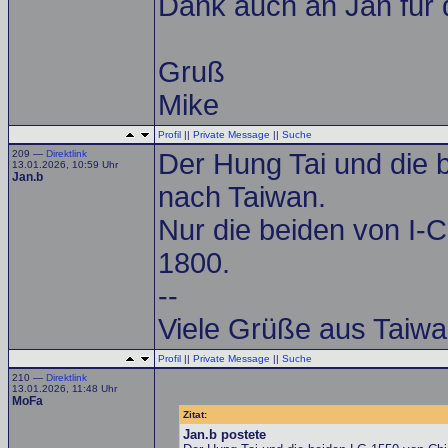
Dank auch an Jan für d
Gruß
Mike
Profil
||
Private Message
||
Suche
209 —
Direktlink
Der Hung Tai und die 
13.01.2026, 10:59 Uhr
Jan.b
nach Taiwan.
Nur die beiden von I-
1800.
--
Viele Grüße aus Taiw
Profil
||
Private Message
||
Suche
210 —
Direktlink
13.01.2026, 11:48 Uhr
MoFa
Zitat:
Jan.b postete