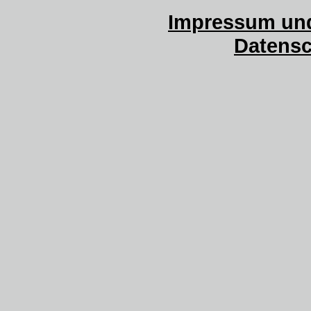
Impressum und
Datensc