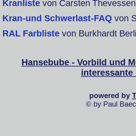
Kranliste
von Carsten Thevessen
Kran-und Schwerlast-FAQ
von 
RAL Farbliste
von Burkhardt Berl
Hansebube - Vorbild und M
interessante
powered by
© by Paul Baec