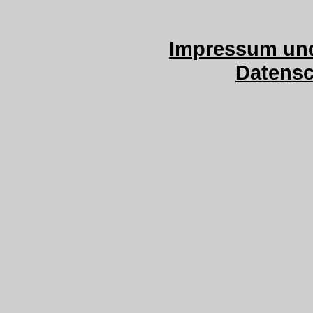
Impressum und
Datensc