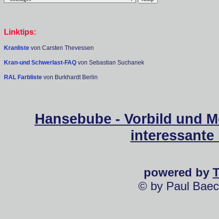
Linktips:
Kranliste
von Carsten Thevessen
Kran-und Schwerlast-FAQ
von Sebastian Suchanek
RAL Farbliste
von Burkhardt Berlin
Hansebube - Vorbild und M
interessante
powered by
© by Paul Baec