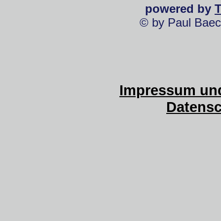
powered by
© by Paul Baec
Impressum und
Datensc