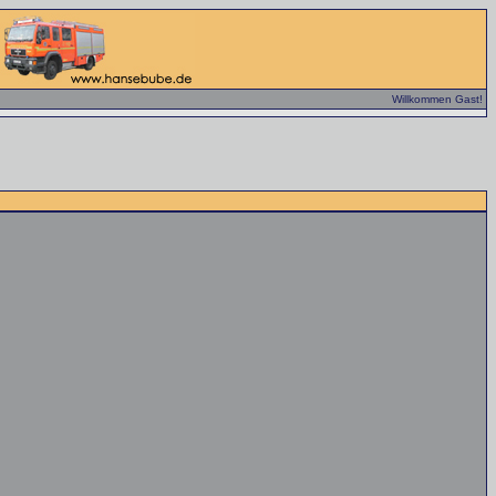
Willkommen Gast!