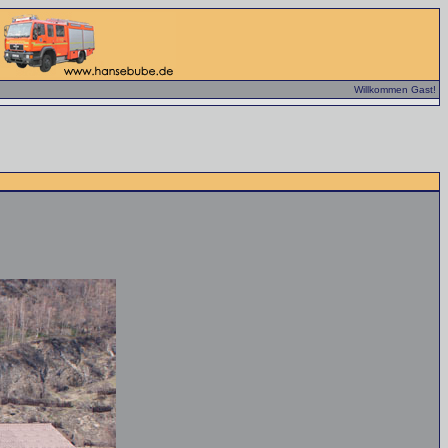
Willkommen Gast!