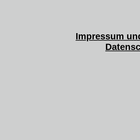
Impressum und
Datensc