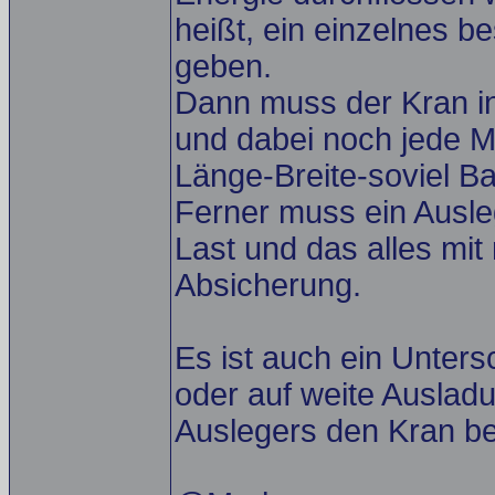
heißt, ein einzelnes b
geben.
Dann muss der Kran in
und dabei noch jede M
Länge-Breite-soviel Ba
Ferner muss ein Ausle
Last und das alles mi
Absicherung.
Es ist auch ein Untersc
oder auf weite Auslad
Auslegers den Kran be