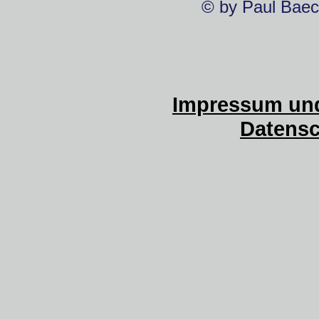
© by Paul Baec
Impressum und
Datensc