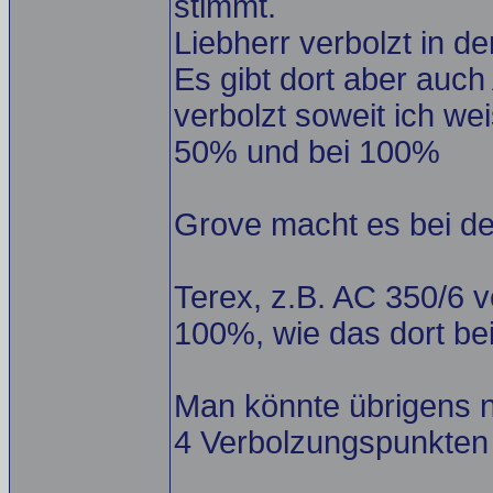
stimmt.
Liebherr verbolzt in 
Es gibt dort aber auc
verbolzt soweit ich wei
50% und bei 100%
Grove macht es bei de
Terex, z.B. AC 350/6 
100%, wie das dort bei
Man könnte übrigens n
4 Verbolzungspunkten 