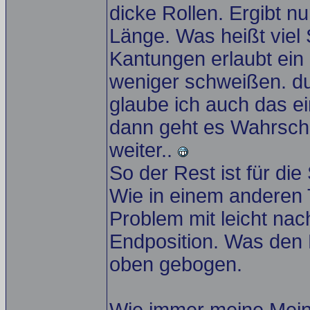
dicke Rollen. Ergibt n
Länge. Was heißt viel
Kantungen erlaubt ein 
weniger schweißen. du
glaube ich auch das e
dann geht es Wahrsche
weiter..
So der Rest ist für die 
Wie in einem anderen 
Problem mit leicht na
Endposition. Was den 
oben gebogen.