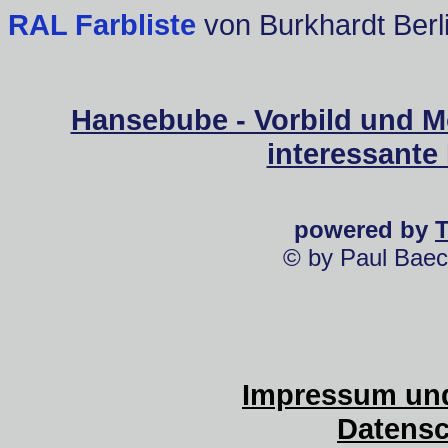
RAL Farbliste
von Burkhardt Berl
Hansebube - Vorbild und M
interessante
powered by
© by Paul Baec
Impressum und
Datensc