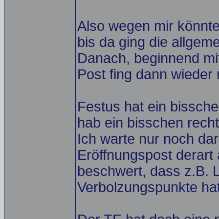
Also wegen mir könnte
bis da ging die allgem
Danach, beginnend mit
Post fing dann wieder 
Festus hat ein bisschen
hab ein bisschen recht
Ich warte nur noch da
Eröffnungspost derart
beschwert, dass z.B. L
Verbolzungspunkte hat