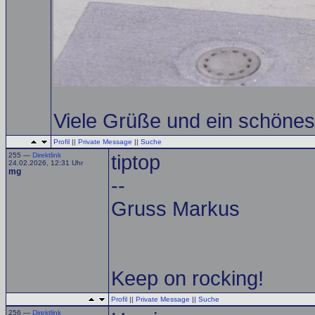
Viele Grüße und ein schön
Profil
||
Private Message
||
Suche
255 —
Direktlink
tiptop
24.02.2026, 12:31 Uhr
mg
--
Gruss Markus
Keep on rocking!
Profil
||
Private Message
||
Suche
256 —
Direktlink