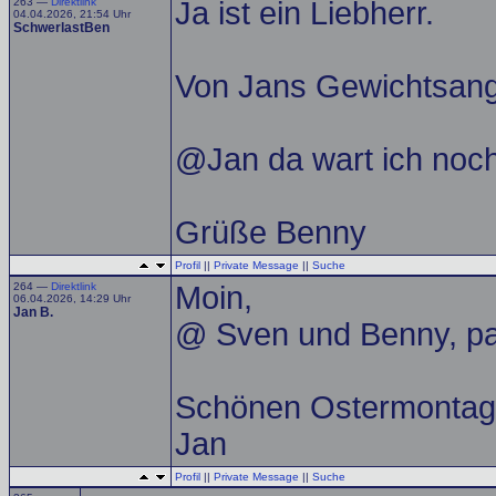
263 —
Direktlink
Ja ist ein Liebherr.
04.04.2026, 21:54 Uhr
SchwerlastBen
Von Jans Gewichtsang
@Jan da wart ich noch 
Grüße Benny
Profil
||
Private Message
||
Suche
264 —
Direktlink
Moin,
06.04.2026, 14:29 Uhr
Jan B.
@ Sven und Benny, p
Schönen Ostermontag
Jan
Profil
||
Private Message
||
Suche