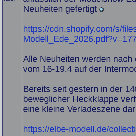
Neuheiten gefertigt
https://cdn.shopify.com/s/fil
Modell_Ede_2026.pdf?v=17
Alle Neuheiten werden nach
vom 16-19.4 auf der Intermod
Bereits seit gestern in der 
beweglicher Heckklappe verf
eine kleine Verladeszene dars
https://elbe-modell.de/collec