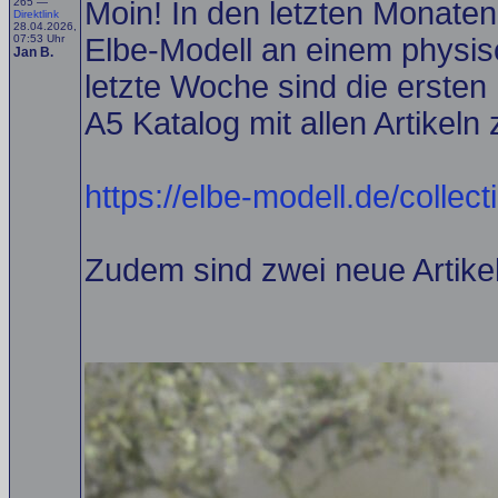
265 —
Moin! In den letzten Monaten
Direktlink
28.04.2026,
07:53 Uhr
Elbe-Modell an einem physis
Jan B.
letzte Woche sind die erst
A5 Katalog mit allen Artikel
https://elbe-modell.de/collec
Zudem sind zwei neue Artikel