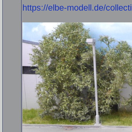
https://elbe-modell.de/collec