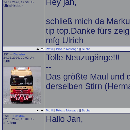
Hey jan,
24.02.2026, 12:50 Uhr
Ulrichkober
schließ mich da Markus
tip top.Danke fürs zeig
mfg Ulrich
Profil
||
Private Message
||
Suche
257 —
Direktlink
Tolle Neuzugänge!!!
24.02.2026, 20:02 Uhr
Kufi
--
Das größte Maul und d
derselben Stirn (Herm
Profil
||
Private Message
||
Suche
258 —
Direktlink
Hallo Jan,
02.03.2026, 15:09 Uhr
slfahrer