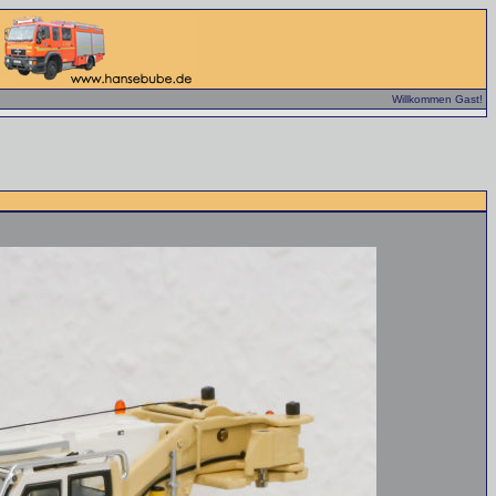
Willkommen Gast!