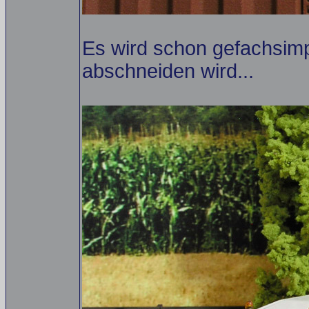
Es wird schon gefachsimp
abschneiden wird...