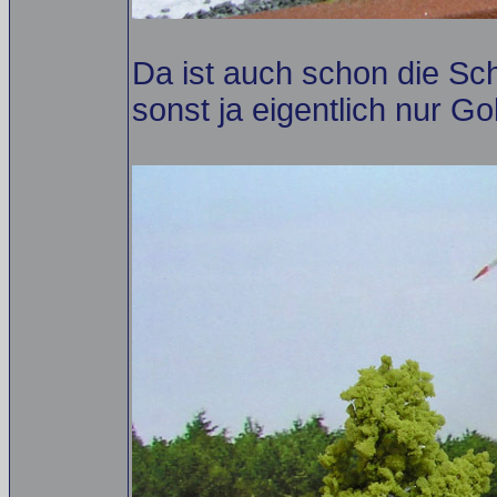
Da ist auch schon die Sc
sonst ja eigentlich nur G