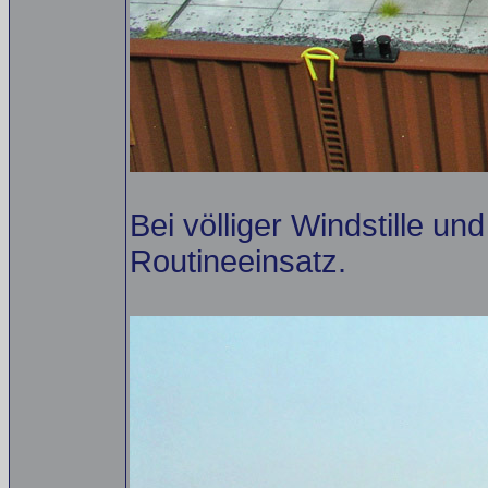
Bei völliger Windstille un
Routineeinsatz.