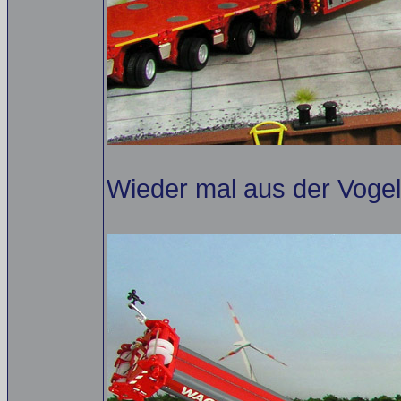
Wieder mal aus der Vogel