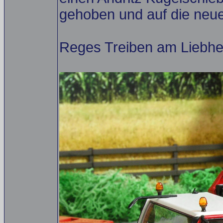
gehoben und auf die neue
Reges Treiben am Liebher