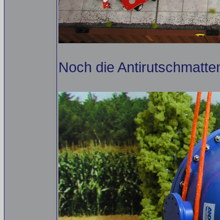
Noch die Antirutschmatten