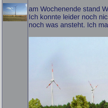
am Wochenende stand Wa
Ich konnte leider noch n
noch was ansteht. Ich mac