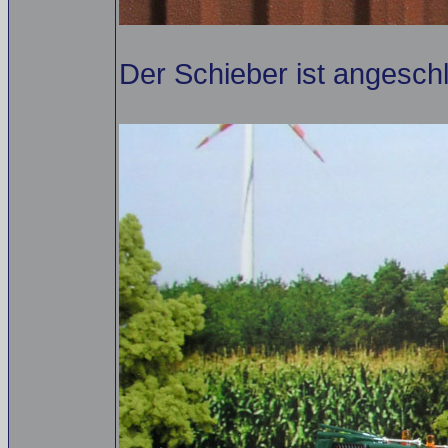
Der Schieber ist angeschl