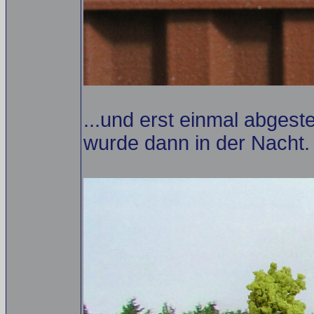
...und erst einmal abgeste
wurde dann in der Nacht.