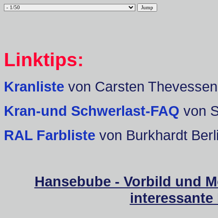
Linktips:
Kranliste
von Carsten Thevessen
Kran-und Schwerlast-FAQ
von 
RAL Farbliste
von Burkhardt Berl
Hansebube - Vorbild und M
interessante