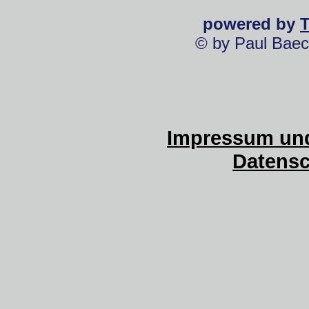
powered by
© by Paul Baec
Impressum und
Datensc