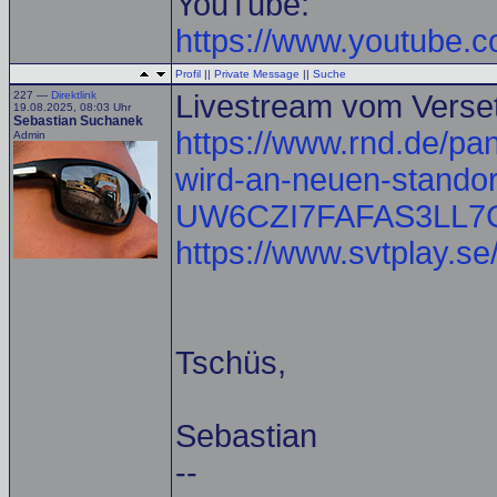
YouTube:
https://www.youtube.
Profil
||
Private Message
||
Suche
227 —
Direktlink
Livestream vom Verset
19.08.2025, 08:03 Uhr
Sebastian Suchanek
https://www.rnd.de/pa
Admin
wird-an-neuen-standor
UW6CZI7FAFAS3LL7
https://www.svtplay.se
Tschüs,
Sebastian
--