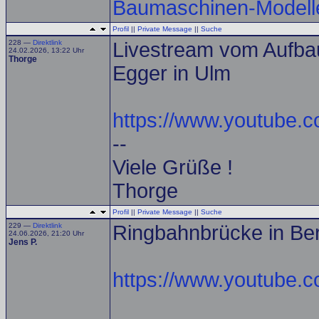
Baumaschinen-Modell
Profil
||
Private Message
||
Suche
228 —
Direktlink
Livestream vom Aufba
24.02.2026, 13:22 Uhr
Thorge
Egger in Ulm
https://www.youtube
--
Viele Grüße !
Thorge
Profil
||
Private Message
||
Suche
229 —
Direktlink
Ringbahnbrücke in Ber
24.06.2026, 21:20 Uhr
Jens P.
https://www.youtube