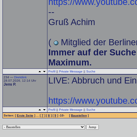
https://www.youtub
--
Gruß Achim
(
Mitglied der Berline
Immer auf der Suche
Maximum.
Profil
||
Private Message
||
Suche
234 —
Direktlink
LIVE: Abbruch und Ei
28.07.2026, 12:14 Uhr
Jens P.
https://www.youtube
Profil
||
Private Message
||
Suche
Seiten: [
Erste Seite
] ... [
7
] [
8
] [
9
] -10- [
Baustellen
]