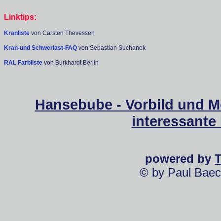
Linktips:
Kranliste
von Carsten Thevessen
Kran-und Schwerlast-FAQ
von Sebastian Suchanek
RAL Farbliste
von Burkhardt Berlin
Hansebube - Vorbild und M
interessante
powered by
© by Paul Baec