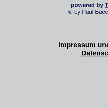
powered by
© by Paul Baec
Impressum und
Datensc