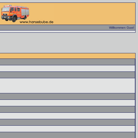
Willkommen Gast!