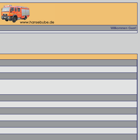
Willkommen Gast!