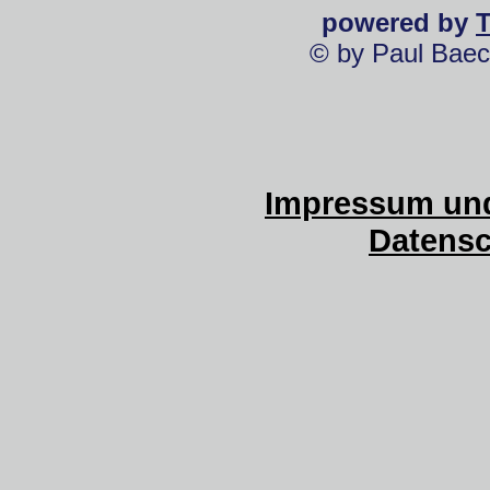
powered by
© by Paul Baec
Impressum und
Datensc