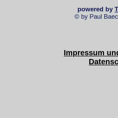
powered by
© by Paul Baec
Impressum und
Datensc