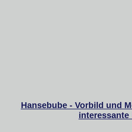
Hansebube - Vorbild und M
interessante