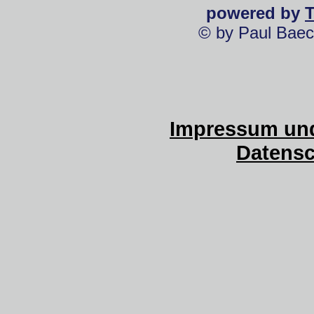
powered by
© by Paul Baec
Impressum und
Datensc