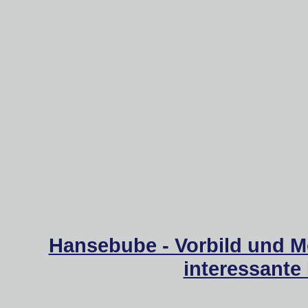
Hansebube - Vorbild und M
interessante