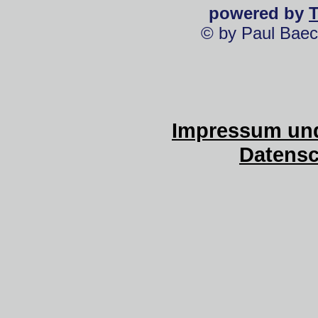
powered by
© by Paul Baec
Impressum und
Datensc