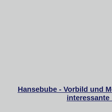
Hansebube - Vorbild und M
interessante