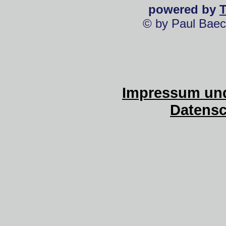
powered by
© by Paul Baec
Impressum und
Datensc