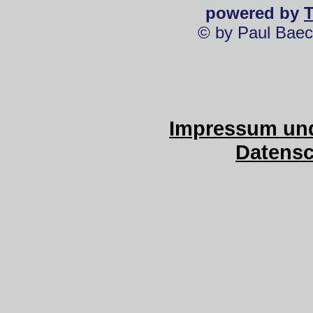
powered by
© by Paul Baec
Impressum und
Datensc