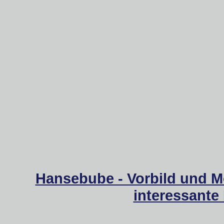
Hansebube - Vorbild und M
interessante