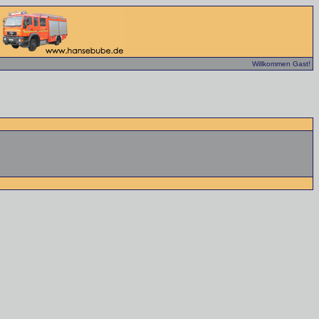
Willkommen Gast!