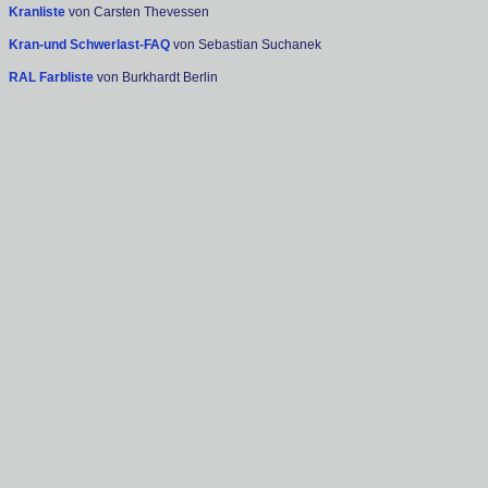
Kranliste
von Carsten Thevessen
Kran-und Schwerlast-FAQ
von Sebastian Suchanek
RAL Farbliste
von Burkhardt Berlin