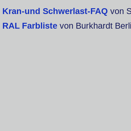
Kran-und Schwerlast-FAQ
von 
RAL Farbliste
von Burkhardt Berl